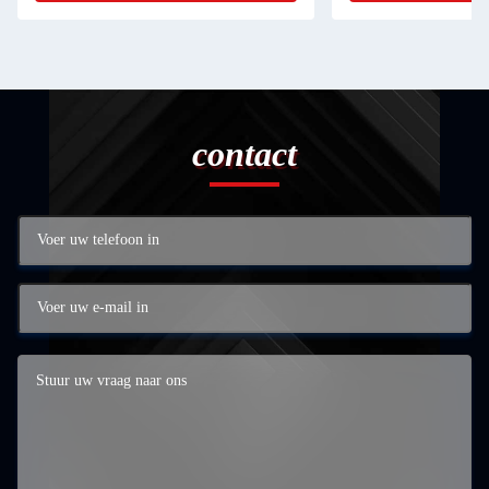
contact