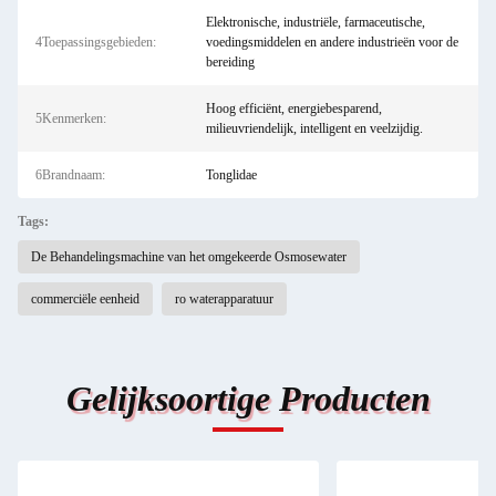
Elektronische, industriële, farmaceutische,
4Toepassingsgebieden:
voedingsmiddelen en andere industrieën voor de
bereiding
Hoog efficiënt, energiebesparend,
5Kenmerken:
milieuvriendelijk, intelligent en veelzijdig.
6Brandnaam:
Tonglidae
Tags:
De Behandelingsmachine van het omgekeerde Osmosewater
commerciële eenheid
ro waterapparatuur
Gelijksoortige Producten