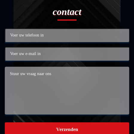
contact
Verzenden