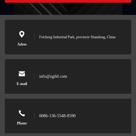
Feicheng Industrial Park, provincie Shandong, China
Adres
info@zgtld.com
E-mail
0086-136-5548-8590
Phone