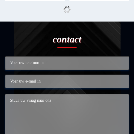
contact