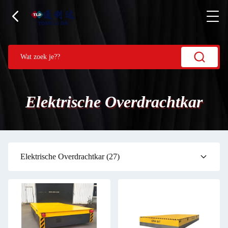
Elektrische Overdrachtkar
Elektrische Overdrachtkar
(27)