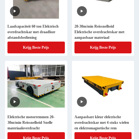
Laadcapaciteit 60 ton Elektrisch
20-30m/min Reissnelheid
overdrachtskar met draadloze
Elektrische overdrachtskar met
afstandsbediening
aanpasbaar materiaal
Krijg Beste Prijs
Krijg Beste Prijs
Elektrische motorremmen 20-
Aanpasbare kleur elektrische
30m/min Reissnelheid Snelle
overdrachtskar met 4 stuks wielen
materiaaloverdracht
en elektromagnetische rem
Krijg Beste Prijs
Krijg Beste Prijs