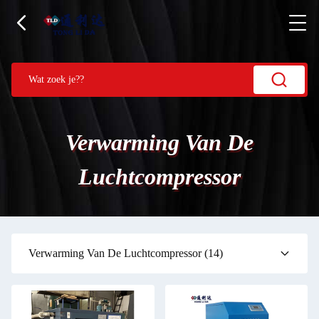
Verwarming Van De
Luchtcompressor
Verwarming Van De Luchtcompressor
(14)