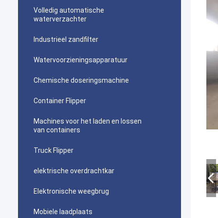
Volledig automatische
waterverzachter
Industrieel zandfilter
Watervoorzieningsapparatuur
Chemische doseringsmachine
Container Flipper
Machines voor het laden en lossen
van containers
Truck Flipper
elektrische overdrachtkar
Elektronische weegbrug
Mobiele laadplaats