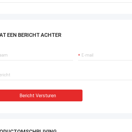
AT EEN BERICHT ACHTER
Bericht Versturen
ODUCTOMSCHRIJVING