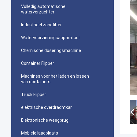
Volledig automatische
waterverzachter
Industrieel zandfilter
Watervoorzieningsapparatuur
Chemische doseringsmachine
Container Flipper
Machines voor het laden en lossen
van containers
Truck Flipper
elektrische overdrachtkar
Elektronische weegbrug
Mobiele laadplaats