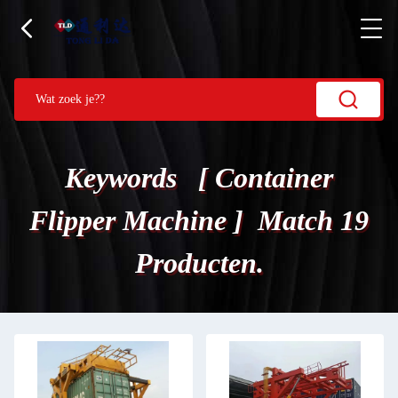
Keywords [ Container
Flipper Machine ] Match 19
Producten.