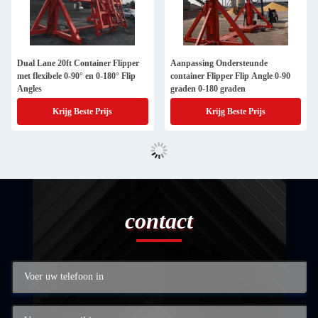
Dual Lane 20ft Container Flipper
Aanpassing Ondersteunde
met flexibele 0-90° en 0-180° Flip
container Flipper Flip Angle 0-90
Angles
graden 0-180 graden
Krijg Beste Prijs
Krijg Beste Prijs
contact