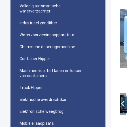
Volledig automatische
waterverzachter
Industrieel zandfilter
Watervoorzieningsapparatuur
Chemische doseringsmachine
Container Flipper
Machines voor het laden en lossen
van containers
Truck Flipper
elektrische overdrachtkar
Elektronische weegbrug
Mobiele laadplaats