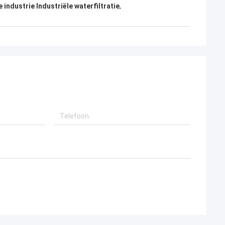
industrie Industriële waterfiltratie
,