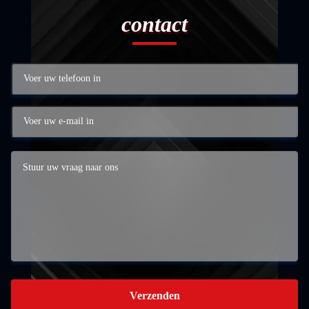
contact
Verzenden