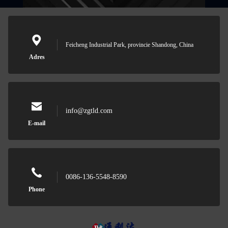
Feicheng Industrial Park, provincie Shandong, China
Adres
info@zgtld.com
E-mail
0086-136-5548-8590
Phone