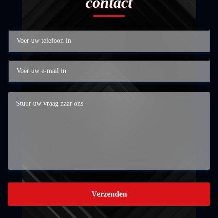
contact
Verzenden