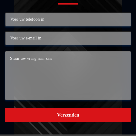
Verzenden