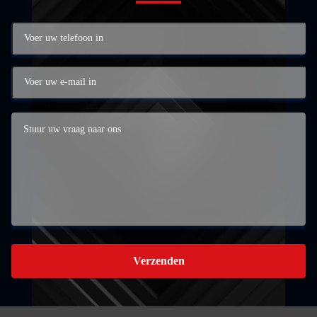
Verzenden