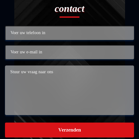
contact
Verzenden