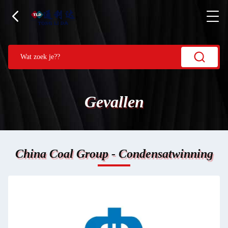
Gevallen
China Coal Group - Condensatwinning