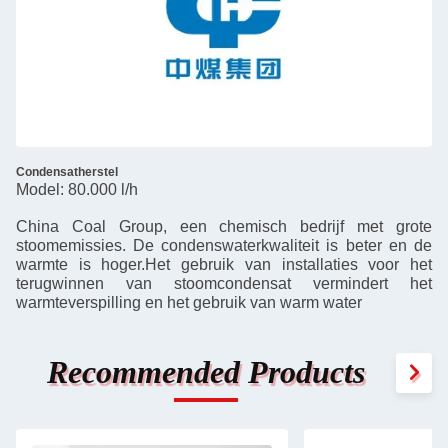
Condensatherstel
Model: 80.000 l/h
China Coal Group, een chemisch bedrijf met grote
stoomemissies. De condenswaterkwaliteit is beter en de
warmte is hoger.Het gebruik van installaties voor het
terugwinnen van stoomcondensat vermindert het
warmteverspilling en het gebruik van warm water
Recommended Products