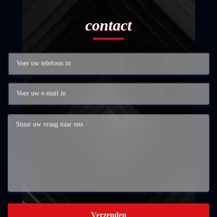
contact
Verzenden