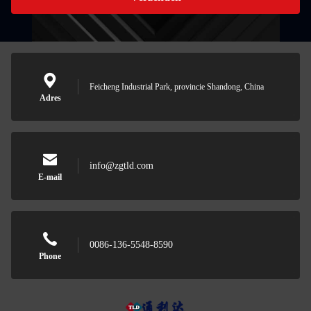
Feicheng Industrial Park, provincie Shandong, China
Adres
info@zgtld.com
E-mail
0086-136-5548-8590
Phone